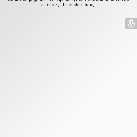
site en zijn binnenkort terug.